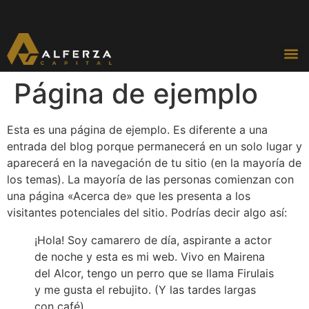
Fondos
Página de ejemplo
Esta es una página de ejemplo. Es diferente a una
entrada del blog porque permanecerá en un solo lugar y
aparecerá en la navegación de tu sitio (en la mayoría de
los temas). La mayoría de las personas comienzan con
una página «Acerca de» que les presenta a los
visitantes potenciales del sitio. Podrías decir algo así:
¡Hola! Soy camarero de día, aspirante a actor
de noche y esta es mi web. Vivo en Mairena
del Alcor, tengo un perro que se llama Firulais
y me gusta el rebujito. (Y las tardes largas
con café).